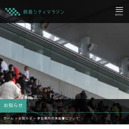
MENU
お知らせ
ホーム >
お知らせ >
参加案内の未到着について