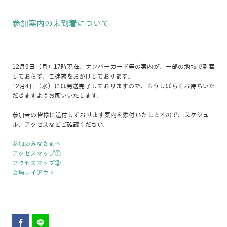
参加案内の未到着について
12月9日（月）17時現在、ナンバーカード等の案内が、一部の地域で到着
しておらず、ご迷惑をおかけしております。
12月4日（水）には発送完了しておりますので、もうしばらくお待ちいた
だきますようお願いいたします。
参加者の皆様に送付しております案内を添付いたしますので、スケジュー
ル、アクセスなどご確認ください。
参加のみなさまへ
アクセスマップ①
アクセスマップ②
会場レイアウト