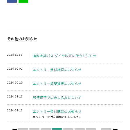
その他のお知らせ
2024-11-12
有料定期バス ダイヤ改正に伴うお知らせ
2024-10-02
エントリー受付締切のお知らせ
2024-09-20
エントリー期間延長のお知らせ
2024-08-16
郵便振替での申し込みについて
2024-08-16
エントリー受付開始のお知らせ
エントリー受付を開始いたしました。