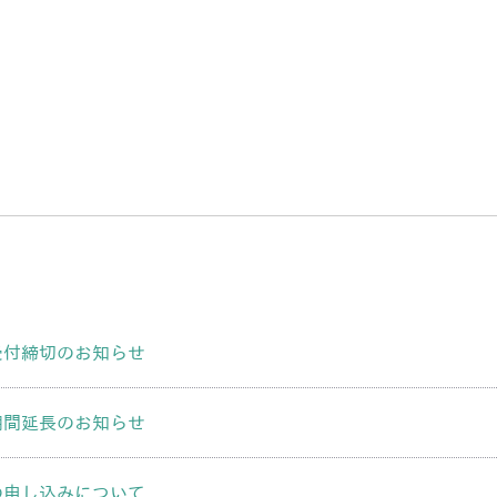
受付締切のお知らせ
期間延長のお知らせ
の申し込みについて