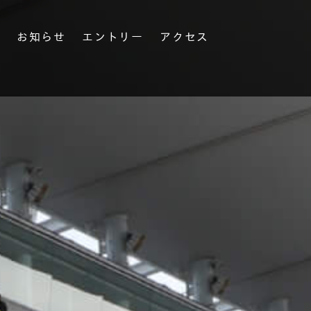
果
お知らせ
エントリー
アクセス