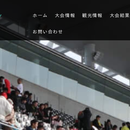
ホーム
大会情報
観光情報
大会結
お問い合わせ