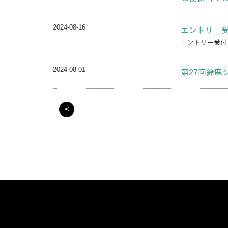
2024-08-16
エントリー
エントリー受付
2024-08-01
第27回鈴鹿
<