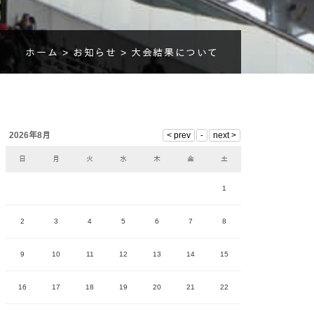
ホーム >
お知らせ >
大会結果について
2026年8月
日
月
火
水
木
金
土
1
2
3
4
5
6
7
8
9
10
11
12
13
14
15
16
17
18
19
20
21
22