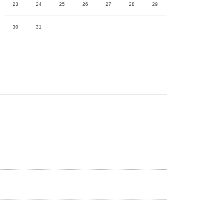
23
24
25
26
27
28
29
30
31