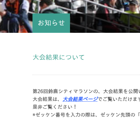
お知らせ
大会結果について
第26回鈴鹿シティマラソンの、大会結果を公開
大会結果は、
大会結果ページ
でご覧いただけま
是非ご覧ください！
※ゼッケン番号を入力の際は、ゼッケン先頭の「