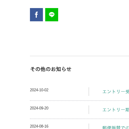
その他のお知らせ
2024-10-02
エントリー
2024-09-20
エントリー
2024-08-16
郵便振替で