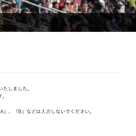
いたしました。
す。
A」、「B」などは入力しないでください。