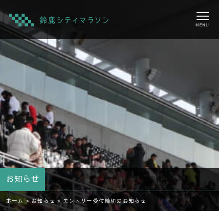
MENU
お知らせ
ホーム >
お知らせ >
エントリー受付締切のお知らせ