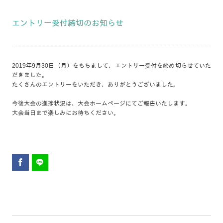
エントリー受付締切のお知らせ
2019年9月30日（月）をもちまして、エントリー受付を締め切らせていた
だきました。
たくさんのエントリーをいただき、ありがとうございました。
今後大会の進捗状況は、大会ホームページにてご報告いたします。
大会当日まで楽しみにお待ちください。